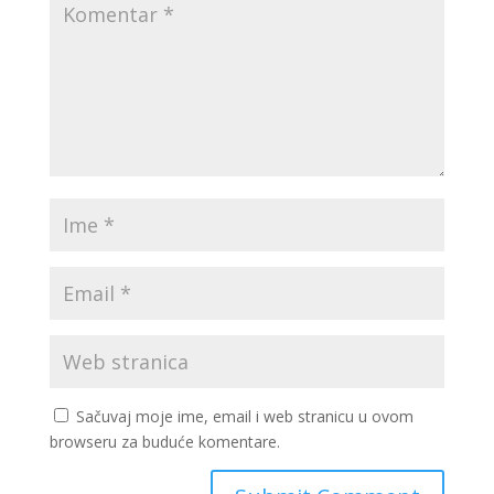
Sačuvaj moje ime, email i web stranicu u ovom
browseru za buduće komentare.