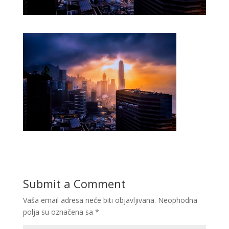
Submit a Comment
Vaša email adresa neće biti objavljivana.
Neophodna
polja su označena sa
*