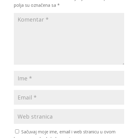
polja su označena sa
*
Sačuvaj moje ime, email i web stranicu u ovom