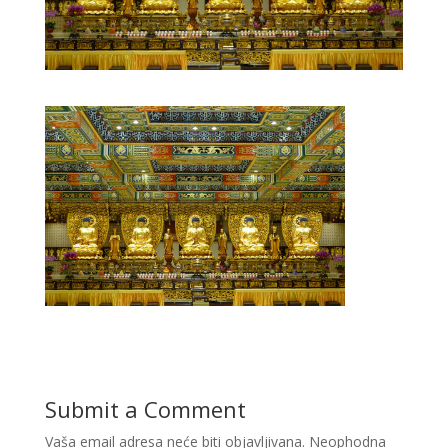
Submit a Comment
Vaša email adresa neće biti objavljivana.
Neophodna