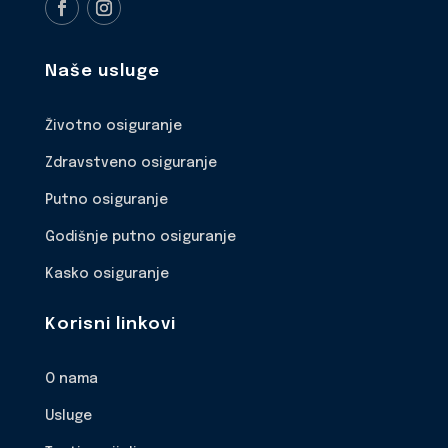
Naše usluge
Životno osiguranje
Zdravstveno osiguranje
Putno osiguranje
Godišnje putno osiguranje
Kasko osiguranje
Korisni linkovi
O nama
Usluge