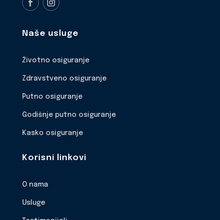
Naše usluge
Životno osiguranje
Zdravstveno osiguranje
Putno osiguranje
Godišnje putno osiguranje
Kasko osiguranje
Korisni linkovi
O nama
Usluge