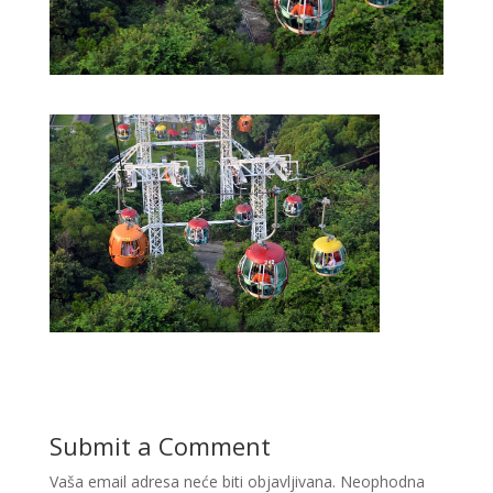
Submit a Comment
Vaša email adresa neće biti objavljivana.
Neophodna