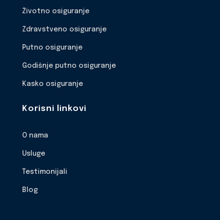
Životno osiguranje
Zdravstveno osiguranje
Putno osiguranje
Godišnje putno osiguranje
Kasko osiguranje
Korisni linkovi
O nama
Usluge
Testimonijali
Blog