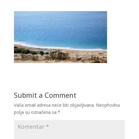
Submit a Comment
Vaša email adresa neće biti objavljivana.
Neophodna
polja su označena sa
*