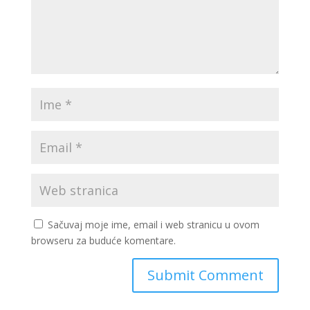
Sačuvaj moje ime, email i web stranicu u ovom
browseru za buduće komentare.