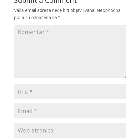
Submit a Comment
Vaša email adresa neće biti objavljivana.
Neophodna
polja su označena sa
*