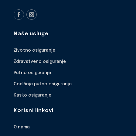
Naše usluge
Životno osiguranje
Zdravstveno osiguranje
Putno osiguranje
Godišnje putno osiguranje
Kasko osiguranje
Korisni linkovi
O nama