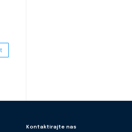
Kontaktirajte nas