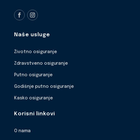
Naše usluge
Životno osiguranje
Zdravstveno osiguranje
Putno osiguranje
Godišnje putno osiguranje
Kasko osiguranje
Korisni linkovi
O nama