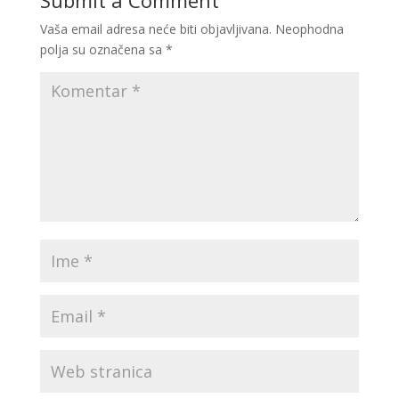
Submit a Comment
Vaša email adresa neće biti objavljivana.
Neophodna
polja su označena sa
*