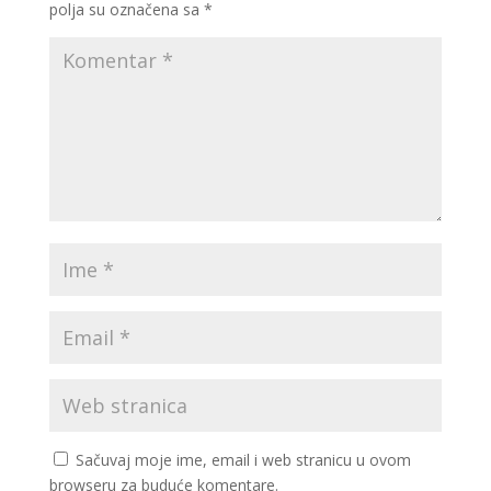
polja su označena sa
*
Sačuvaj moje ime, email i web stranicu u ovom
browseru za buduće komentare.