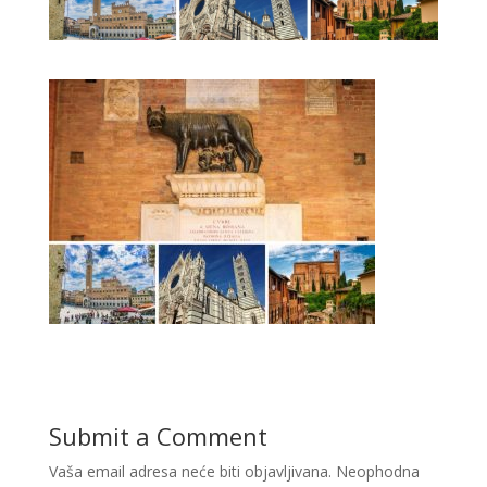
Submit a Comment
Vaša email adresa neće biti objavljivana.
Neophodna