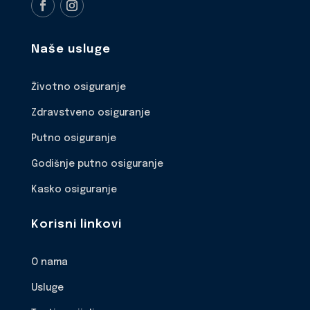
Naše usluge
Životno osiguranje
Zdravstveno osiguranje
Putno osiguranje
Godišnje putno osiguranje
Kasko osiguranje
Korisni linkovi
O nama
Usluge