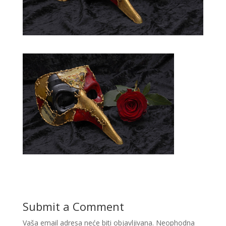
Submit a Comment
Vaša email adresa neće biti objavljivana.
Neophodna