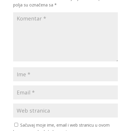
polja su označena sa
*
Sačuvaj moje ime, email i web stranicu u ovom