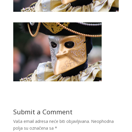
Submit a Comment
Vaša email adresa neće biti objavljivana.
Neophodna
polja su označena sa
*