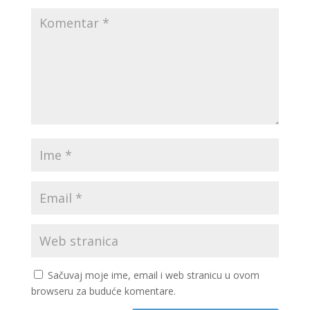
Sačuvaj moje ime, email i web stranicu u ovom
browseru za buduće komentare.