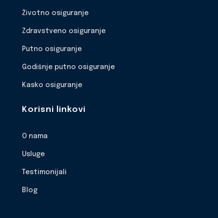
Životno osiguranje
Zdravstveno osiguranje
Putno osiguranje
Godišnje putno osiguranje
Kasko osiguranje
Korisni linkovi
O nama
Usluge
Testimonijali
Blog