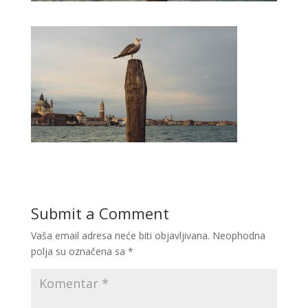
Submit a Comment
Vaša email adresa neće biti objavljivana.
Neophodna
polja su označena sa
*