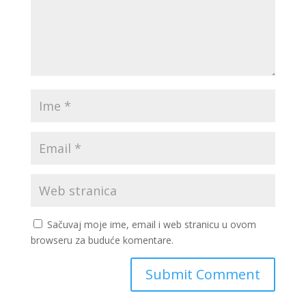
Sačuvaj moje ime, email i web stranicu u ovom
browseru za buduće komentare.