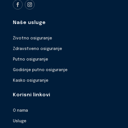
Naše usluge
Životno osiguranje
Zdravstveno osiguranje
Putno osiguranje
Godišnje putno osiguranje
Kasko osiguranje
Korisni linkovi
O nama
Usluge