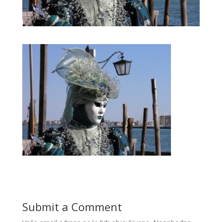
Submit a Comment