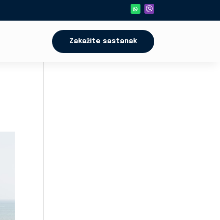
Zakažite sastanak