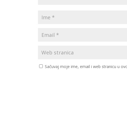
Sačuvaj moje ime, email i web stranicu u 