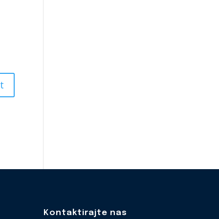
Kontaktirajte nas