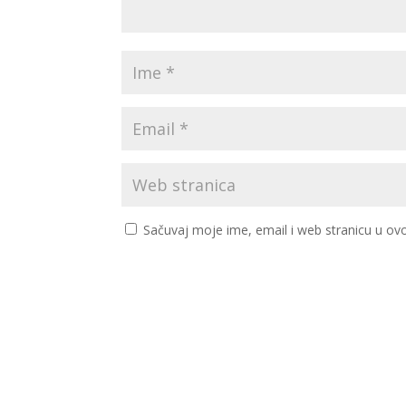
Sačuvaj moje ime, email i web stranicu u 