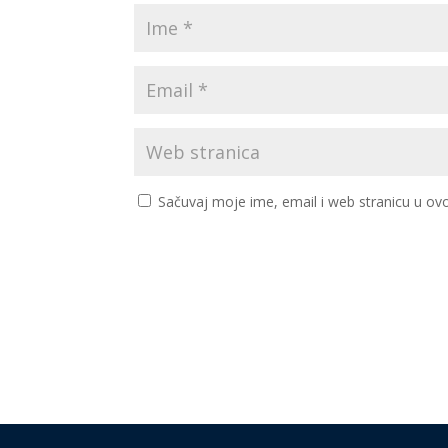
Sačuvaj moje ime, email i web stranicu u 