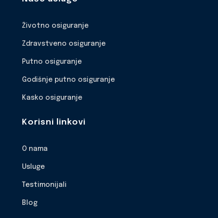
Životno osiguranje
Zdravstveno osiguranje
Putno osiguranje
Godišnje putno osiguranje
Kasko osiguranje
Korisni linkovi
O nama
Usluge
Testimonijali
Blog