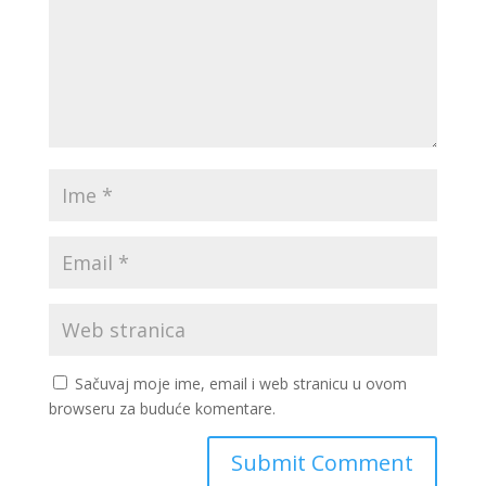
Sačuvaj moje ime, email i web stranicu u ovom
browseru za buduće komentare.