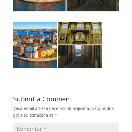
Submit a Comment
Vaša email adresa neće biti objavljivana.
Neophodna
polja su označena sa
*