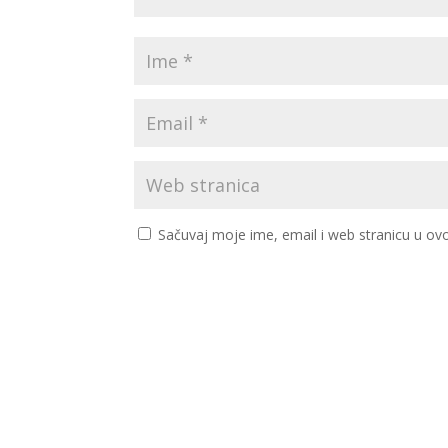
Sačuvaj moje ime, email i web stranicu u 