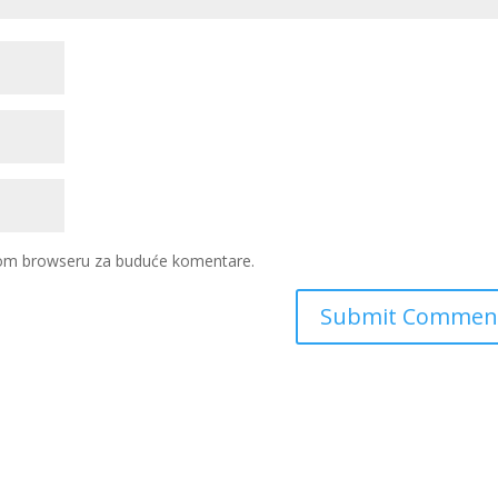
ovom browseru za buduće komentare.