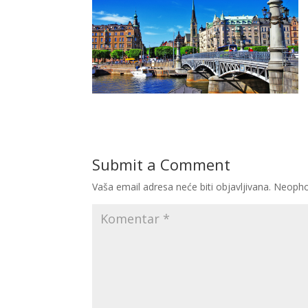
Submit a Comment
Vaša email adresa neće biti objavljivana.
Neopho