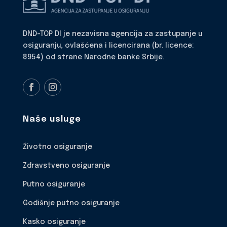
DND-TOP DI je nezavisna agencija za zastupanje u
osiguranju, ovlašćena i licencirana (br. licence:
8954) od strane Narodne banke Srbije.
Naše usluge
Životno osiguranje
Zdravstveno osiguranje
Putno osiguranje
Godišnje putno osiguranje
Kasko osiguranje