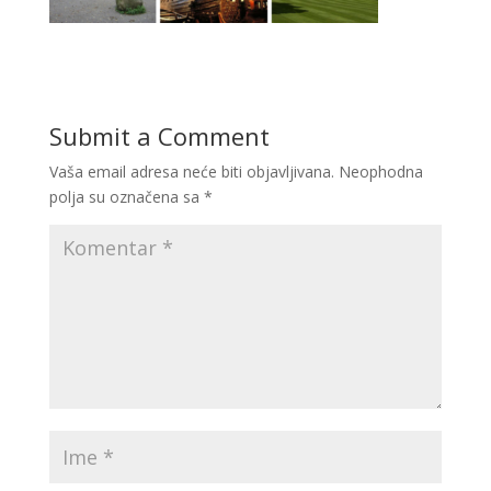
Submit a Comment
Vaša email adresa neće biti objavljivana.
Neophodna
polja su označena sa
*