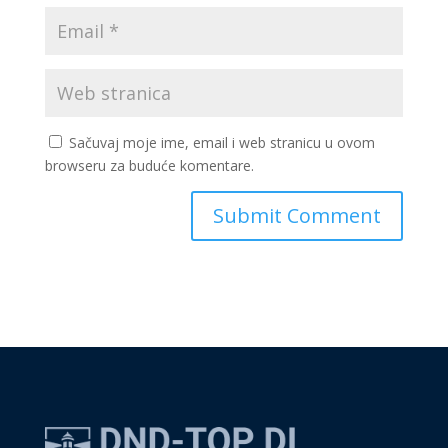
Sačuvaj moje ime, email i web stranicu u ovom
browseru za buduće komentare.