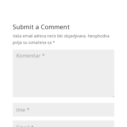
Submit a Comment
Vaša email adresa neće biti objavljivana.
Neophodna
polja su označena sa
*