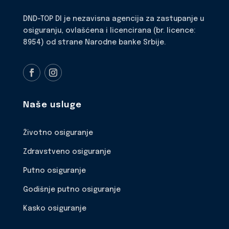
DND-TOP DI je nezavisna agencija za zastupanje u
osiguranju, ovlašćena i licencirana (br. licence:
8954) od strane Narodne banke Srbije.
Naše usluge
Životno osiguranje
Zdravstveno osiguranje
Putno osiguranje
Godišnje putno osiguranje
Kasko osiguranje