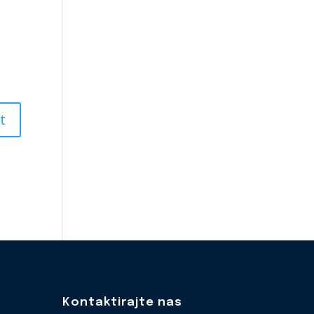
Kontaktirajte nas