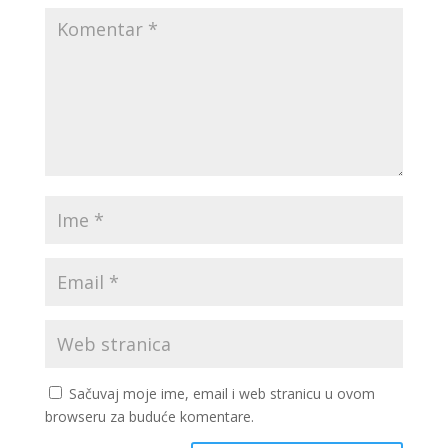
Sačuvaj moje ime, email i web stranicu u ovom
browseru za buduće komentare.