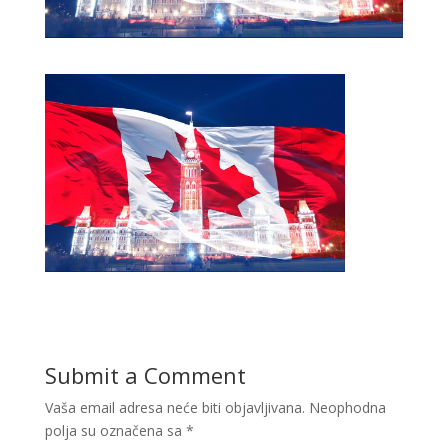
Submit a Comment
Vaša email adresa neće biti objavljivana.
Neophodna
polja su označena sa
*