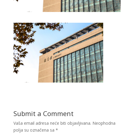
Submit a Comment
Vaša email adresa neće biti objavljivana.
Neophodna
polja su označena sa
*