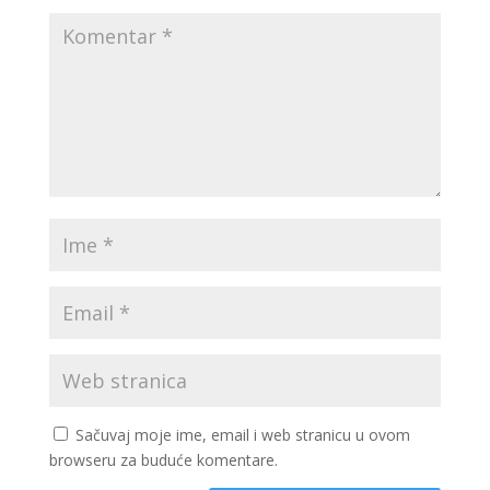
Sačuvaj moje ime, email i web stranicu u ovom
browseru za buduće komentare.