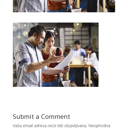
Submit a Comment
Vaša email adresa neće biti objavljivana.
Neophodna