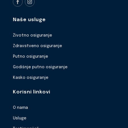
Naše usluge
Životno osiguranje
Zdravstveno osiguranje
Putno osiguranje
Godišnje putno osiguranje
Kasko osiguranje
Korisni linkovi
O nama
Usluge