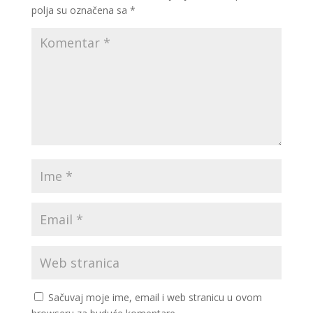
polja su označena sa
*
Sačuvaj moje ime, email i web stranicu u ovom