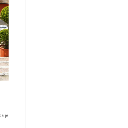
da je