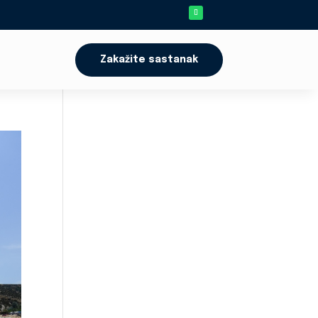
Zakažite sastanak