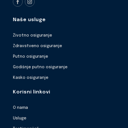
Naše usluge
Životno osiguranje
Zdravstveno osiguranje
Putno osiguranje
Godišnje putno osiguranje
Kasko osiguranje
Korisni linkovi
O nama
Usluge