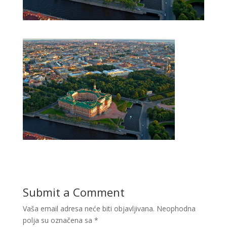
Submit a Comment
Vaša email adresa neće biti objavljivana.
Neophodna
polja su označena sa
*