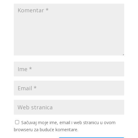
Sačuvaj moje ime, email i web stranicu u ovom
browseru za buduće komentare.