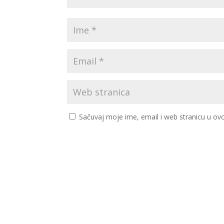
Sačuvaj moje ime, email i web stranicu u 