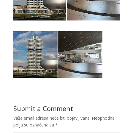
Submit a Comment
Vaša email adresa neće biti objavljivana.
Neophodna
polja su označena sa
*