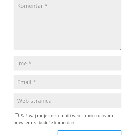
Sačuvaj moje ime, email i web stranicu u ovom
browseru za buduće komentare.