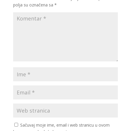
polja su označena sa
*
Sačuvaj moje ime, email i web stranicu u ovom