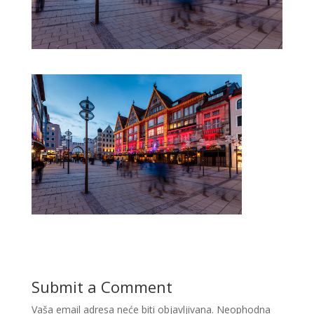
Submit a Comment
Vaša email adresa neće biti objavljivana.
Neophodna