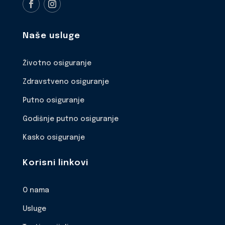
Naše usluge
Životno osiguranje
Zdravstveno osiguranje
Putno osiguranje
Godišnje putno osiguranje
Kasko osiguranje
Korisni linkovi
O nama
Usluge