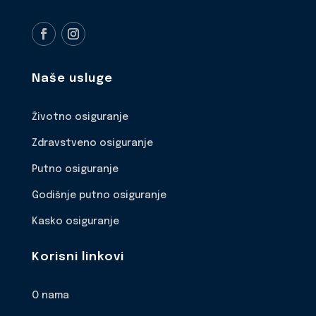
Naše usluge
Životno osiguranje
Zdravstveno osiguranje
Putno osiguranje
Godišnje putno osiguranje
Kasko osiguranje
Korisni linkovi
O nama