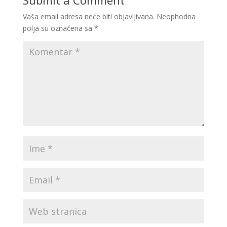
Submit a Comment
Vaša email adresa neće biti objavljivana.
Neophodna
polja su označena sa
*