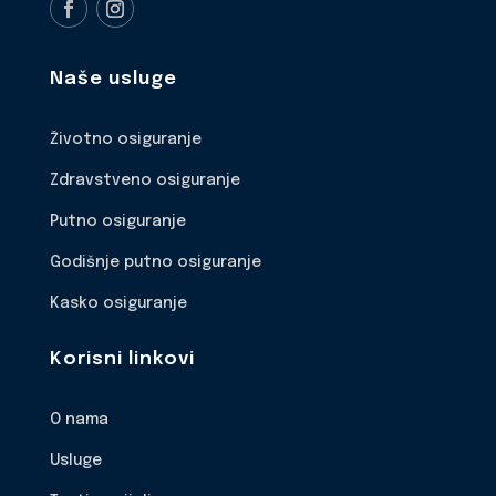
Naše usluge
Životno osiguranje
Zdravstveno osiguranje
Putno osiguranje
Godišnje putno osiguranje
Kasko osiguranje
Korisni linkovi
O nama
Usluge