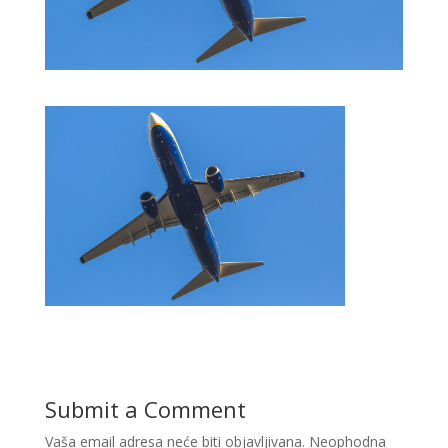
Submit a Comment
Vaša email adresa neće biti objavljivana.
Neophodna