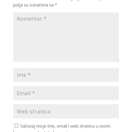
polja su označena sa
*
Sačuvaj moje ime, email i web stranicu u ovom