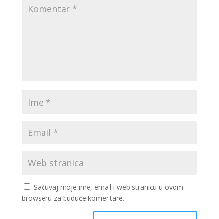
Sačuvaj moje ime, email i web stranicu u ovom
browseru za buduće komentare.