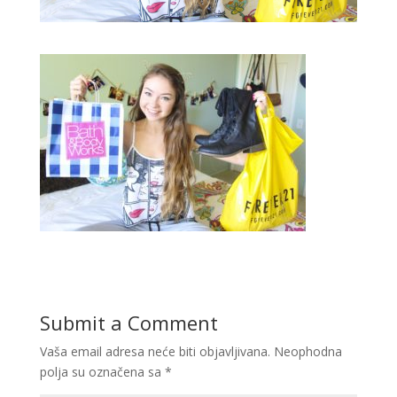
Submit a Comment
Vaša email adresa neće biti objavljivana.
Neophodna
polja su označena sa
*