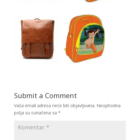
Submit a Comment
Vaša email adresa neće biti objavljivana.
Neophodna
polja su označena sa
*