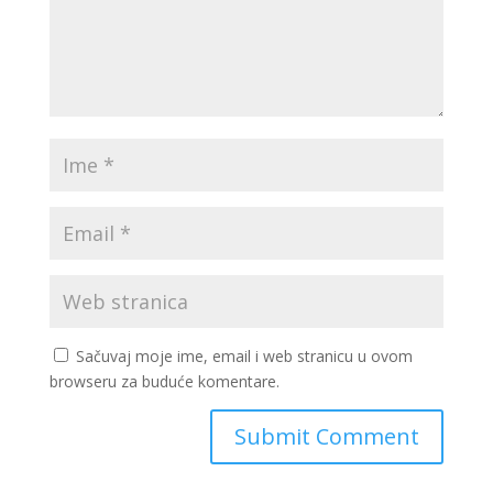
Sačuvaj moje ime, email i web stranicu u ovom
browseru za buduće komentare.