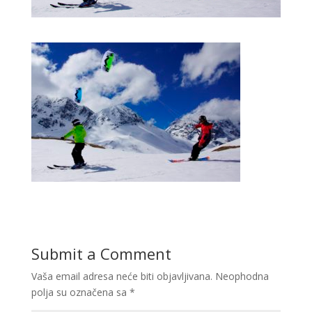
Submit a Comment
Vaša email adresa neće biti objavljivana.
Neophodna
polja su označena sa
*