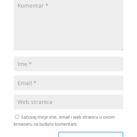
Sačuvaj moje ime, email i web stranicu u ovom
browseru za buduće komentare.