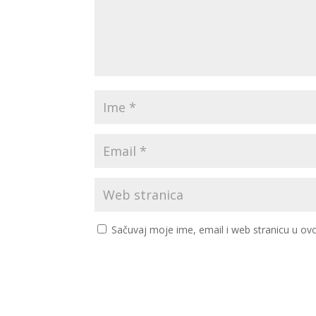
Sačuvaj moje ime, email i web stranicu u 