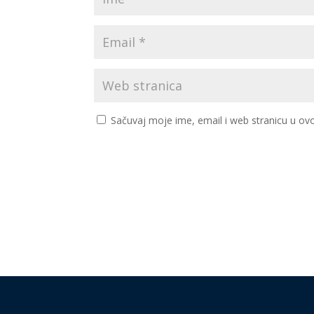
Sačuvaj moje ime, email i web stranicu u 