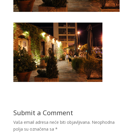
Submit a Comment
Vaša email adresa neće biti objavljivana.
Neophodna
polja su označena sa
*