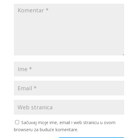
Sačuvaj moje ime, email i web stranicu u ovom
browseru za buduće komentare.