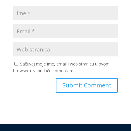
Sačuvaj moje ime, email i web stranicu u ovom
browseru za buduće komentare.