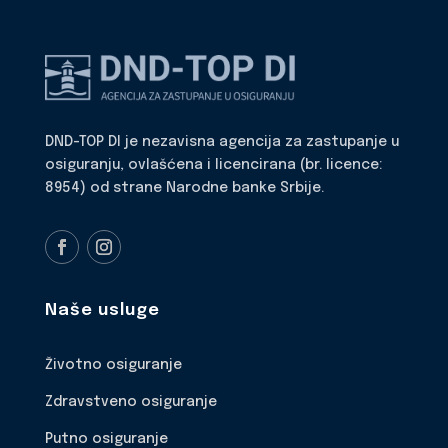
DND-TOP DI je nezavisna agencija za zastupanje u
osiguranju, ovlašćena i licencirana (br. licence:
8954) od strane Narodne banke Srbije.
Naše usluge
Životno osiguranje
Zdravstveno osiguranje
Putno osiguranje