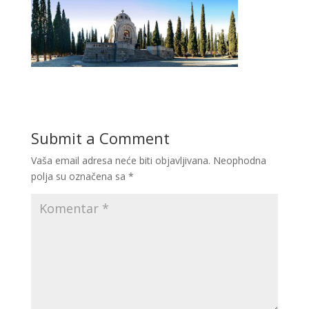
Submit a Comment
Vaša email adresa neće biti objavljivana.
Neophodna
polja su označena sa
*