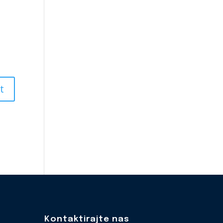
Kontaktirajte nas