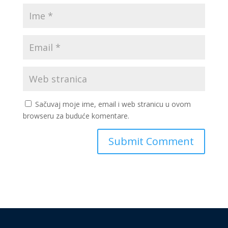
Sačuvaj moje ime, email i web stranicu u ovom
browseru za buduće komentare.