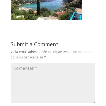
Submit a Comment
Vaša email adresa neće biti objavljivana.
Neophodna
polja su označena sa
*