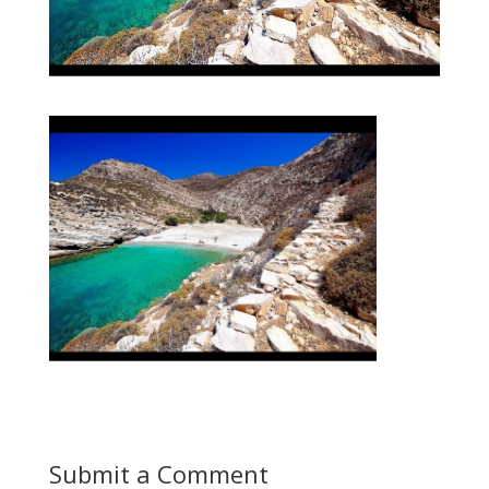
Submit a Comment