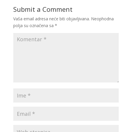
Submit a Comment
Vaša email adresa neće biti objavljivana.
Neophodna
polja su označena sa
*