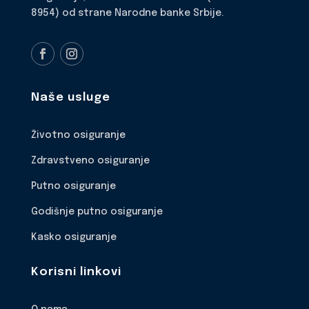
8954) od strane Narodne banke Srbije.
Naše usluge
Životno osiguranje
Zdravstveno osiguranje
Putno osiguranje
Godišnje putno osiguranje
Kasko osiguranje
Korisni linkovi