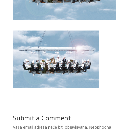
Submit a Comment
Vaša email adresa neće biti objavljivana.
Neophodna