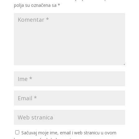
polja su označena sa
*
Sačuvaj moje ime, email i web stranicu u ovom