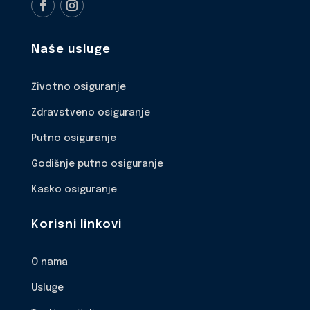
Naše usluge
Životno osiguranje
Zdravstveno osiguranje
Putno osiguranje
Godišnje putno osiguranje
Kasko osiguranje
Korisni linkovi
O nama
Usluge