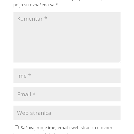
polja su označena sa
*
Sačuvaj moje ime, email i web stranicu u ovom