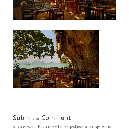
Submit a Comment
Vaša email adresa neće biti objavljivana.
Neophodna