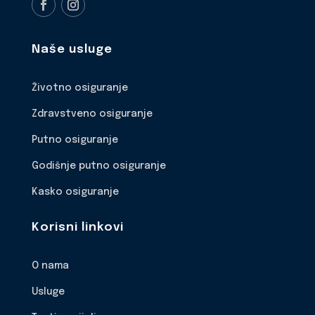
Naše usluge
Životno osiguranje
Zdravstveno osiguranje
Putno osiguranje
Godišnje putno osiguranje
Kasko osiguranje
Korisni linkovi
O nama
Usluge