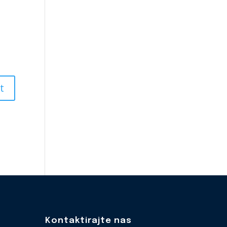
Kontaktirajte nas