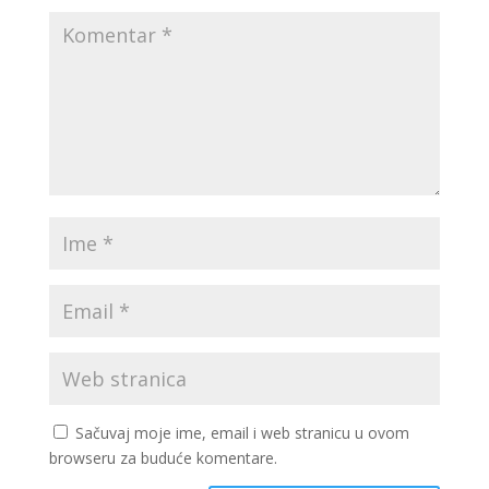
Sačuvaj moje ime, email i web stranicu u ovom
browseru za buduće komentare.