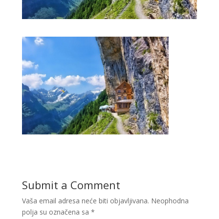
Submit a Comment
Vaša email adresa neće biti objavljivana.
Neophodna
polja su označena sa
*