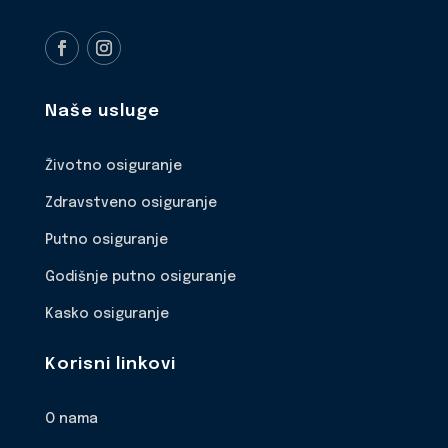
Naše usluge
Životno osiguranje
Zdravstveno osiguranje
Putno osiguranje
Godišnje putno osiguranje
Kasko osiguranje
Korisni linkovi
O nama