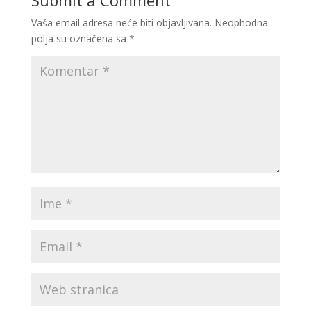
Submit a Comment
Vaša email adresa neće biti objavljivana.
Neophodna
polja su označena sa
*