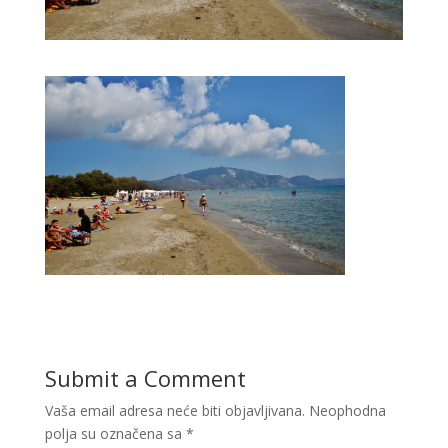
Submit a Comment
Vaša email adresa neće biti objavljivana.
Neophodna
polja su označena sa
*