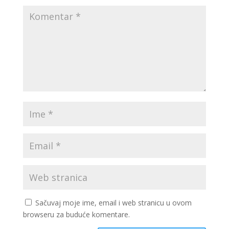
Sačuvaj moje ime, email i web stranicu u ovom
browseru za buduće komentare.